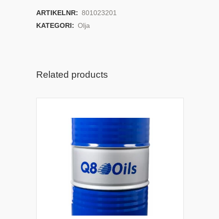
ARTIKELNR:
801023201
KATEGORI:
Olja
Related products