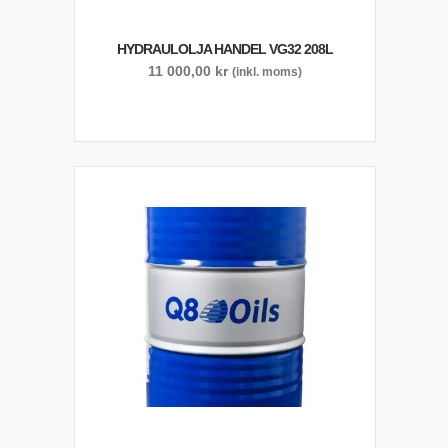
HYDRAULOLJA HANDEL VG32 208L
11 000,00
kr
(inkl. moms)