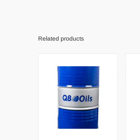
Related products