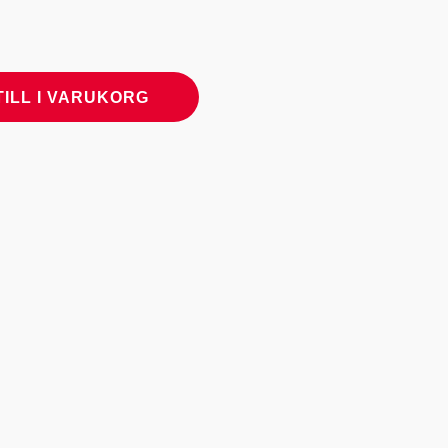
TILL I VARUKORG