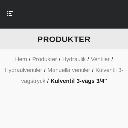
PRODUKTER
Hem
/
Produkter
/
Hydraulik
/
Ventiler
/
Hydraulventiler
/
Manuella ventiler
/
Kulventil 3-
vägstryck
/
Kulventil 3-vägs 3/4″