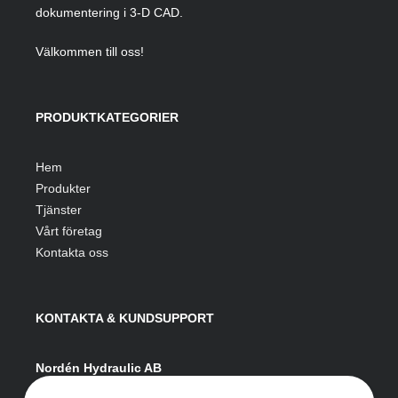
dokumentering i 3-D CAD.
Välkommen till oss!
PRODUKTKATEGORIER
Hem
Produkter
Tjänster
Vårt företag
Kontakta oss
KONTAKTA & KUNDSUPPORT
Nordén Hydraulic AB
Hågesta 205