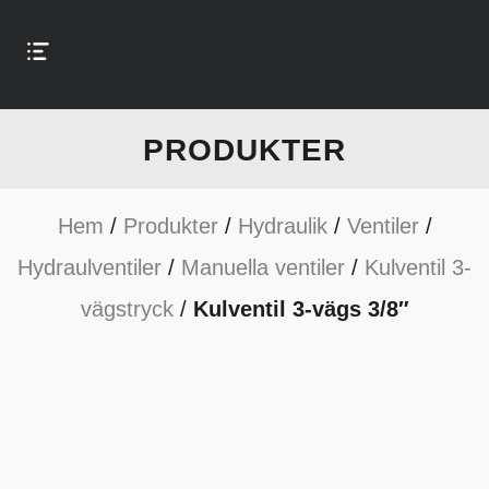
PRODUKTER
Hem
/
Produkter
/
Hydraulik
/
Ventiler
/
Hydraulventiler
/
Manuella ventiler
/
Kulventil 3-
vägstryck
/
Kulventil 3-vägs 3/8″