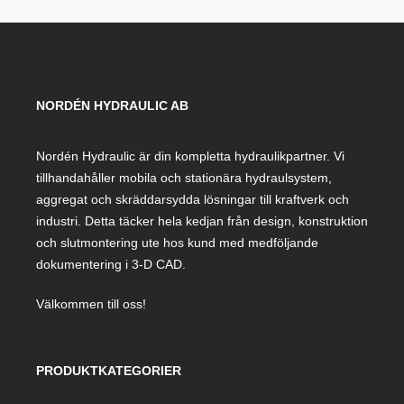
NORDÉN HYDRAULIC AB
Nordén Hydraulic är din kompletta hydraulikpartner. Vi
tillhandahåller mobila och stationära hydraulsystem,
aggregat och skräddarsydda lösningar till kraftverk och
industri. Detta täcker hela kedjan från design, konstruktion
och slutmontering ute hos kund med medföljande
dokumentering i 3-D CAD.
Välkommen till oss!
PRODUKTKATEGORIER