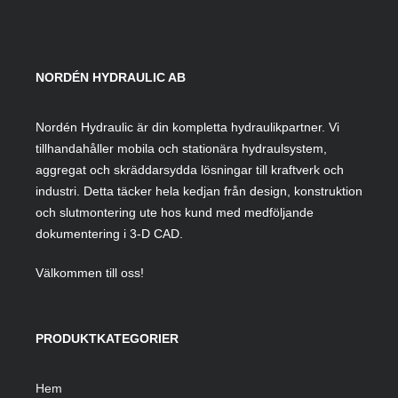
NORDÉN HYDRAULIC AB
Nordén Hydraulic är din kompletta hydraulikpartner. Vi
tillhandahåller mobila och stationära hydraulsystem,
aggregat och skräddarsydda lösningar till kraftverk och
industri. Detta täcker hela kedjan från design, konstruktion
och slutmontering ute hos kund med medföljande
dokumentering i 3-D CAD.
Välkommen till oss!
PRODUKTKATEGORIER
Hem