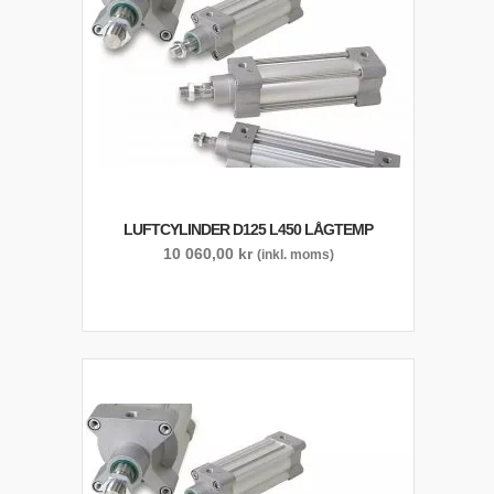
LUFTCYLINDER D125 L450 LÅGTEMP
10 060,00
kr
(inkl. moms)