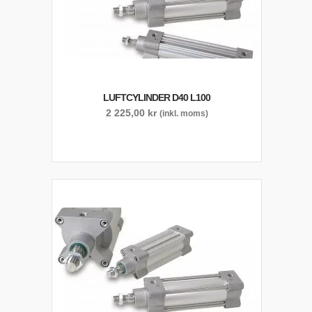
LUFTCYLINDER D40 L100
2 225,00
kr
(inkl. moms)