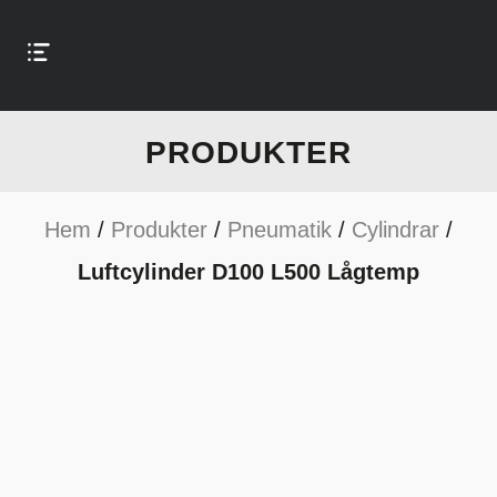
PRODUKTER
Hem
/
Produkter
/
Pneumatik
/
Cylindrar
/
Luftcylinder D100 L500 Lågtemp