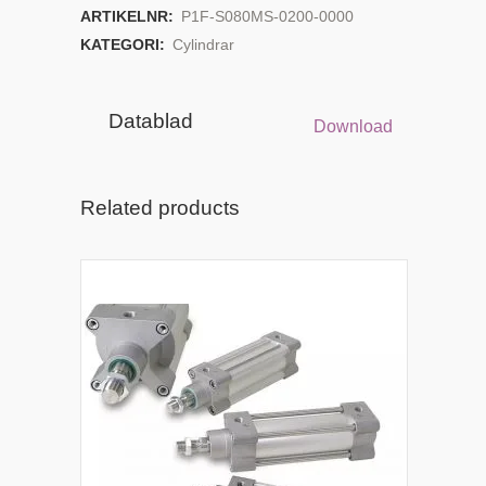
ARTIKELNR:
P1F-S080MS-0200-0000
KATEGORI:
Cylindrar
Datablad
Download
Related products