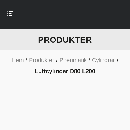
PRODUKTER
Hem
/
Produkter
/
Pneumatik
/
Cylindrar
/
Luftcylinder D80 L200