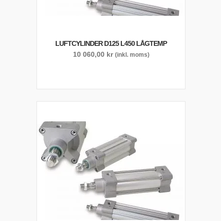
LUFTCYLINDER D125 L450 LÅGTEMP
10 060,00
kr
(inkl. moms)