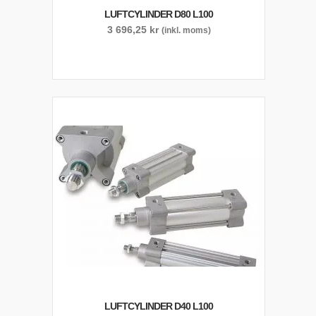
LUFTCYLINDER D80 L100
3 696,25
kr
(inkl. moms)
LUFTCYLINDER D40 L100