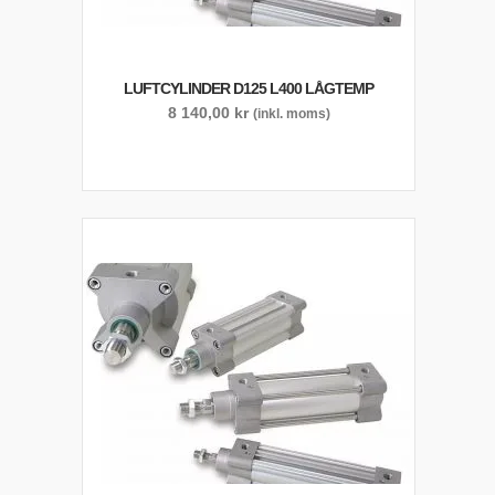
LUFTCYLINDER D125 L400 LÅGTEMP
8 140,00
kr
(inkl. moms)