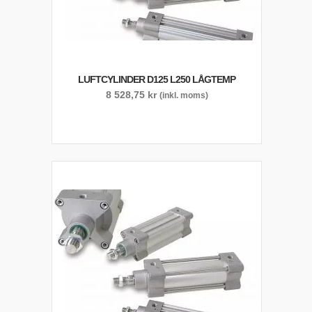
LUFTCYLINDER D125 L250 LÅGTEMP
8 528,75
kr
(inkl. moms)