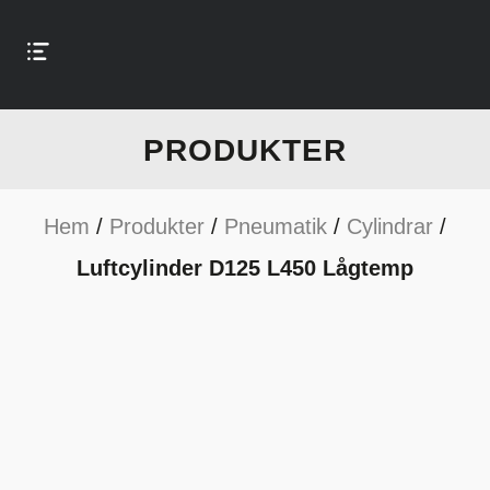
PRODUKTER
Hem
/
Produkter
/
Pneumatik
/
Cylindrar
/
Luftcylinder D125 L450 Lågtemp