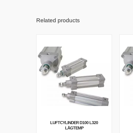
Related products
LUFTCYLINDER D100 L320
LÅGTEMP