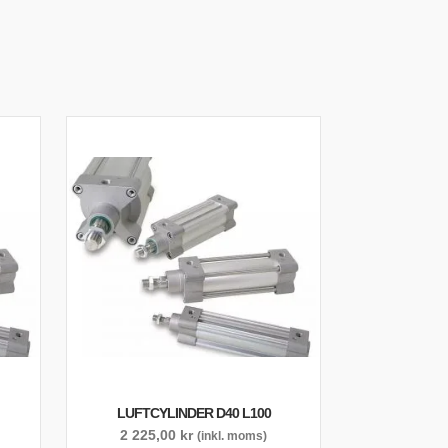
LUFTCYLINDER D40 L100
2 225,00
kr
(inkl. moms)