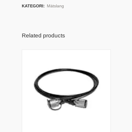
KATEGORI:
Mätslang
Related products