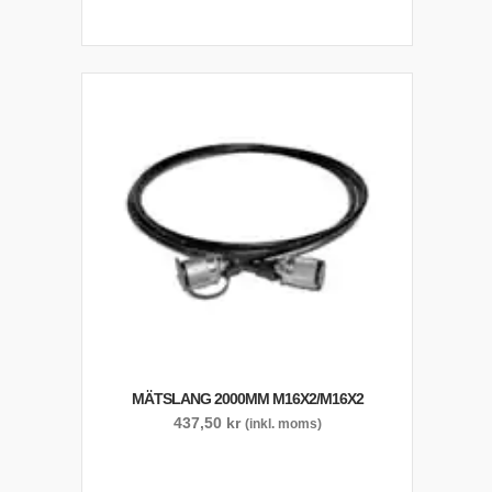
MÄTSLANG 2000MM M16X2/M16X2
437,50
kr
(inkl. moms)