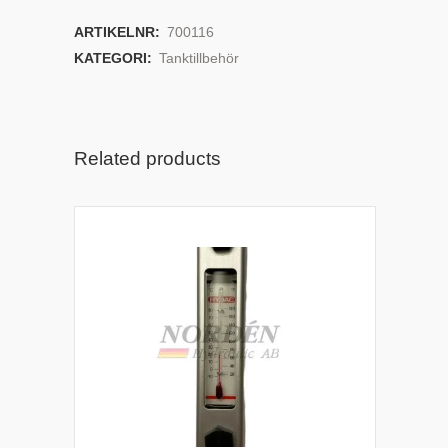
ARTIKELNR:
700116
KATEGORI:
Tanktillbehör
Related products