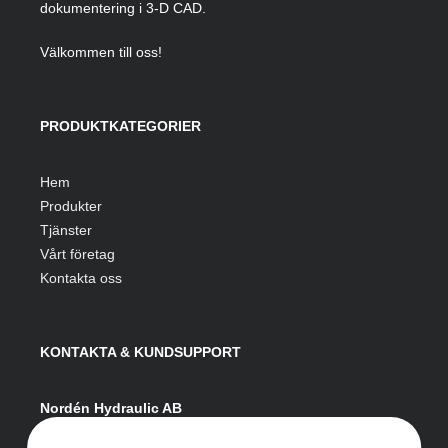
dokumentering i 3-D CAD.
Välkommen till oss!
PRODUKTKATEGORIER
Hem
Produkter
Tjänster
Vårt företag
Kontakta oss
KONTAKTA & KUNDSUPPORT
Nordén Hydraulic AB
Hågesta 205