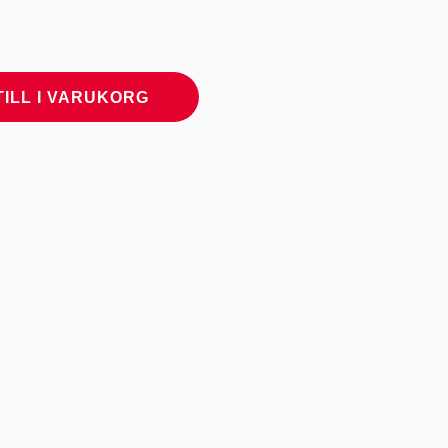
TILL I VARUKORG