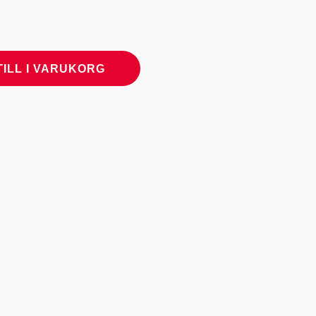
TILL I VARUKORG