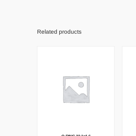
Related products