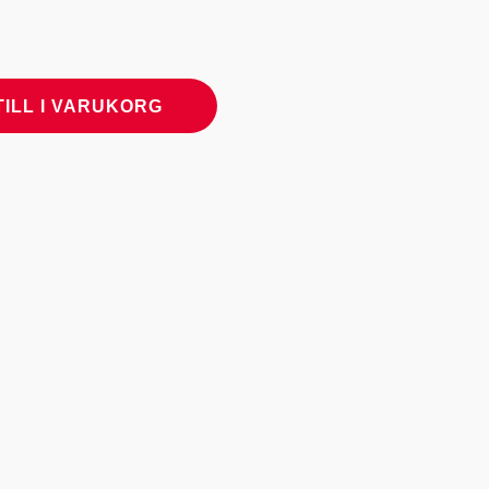
TILL I VARUKORG