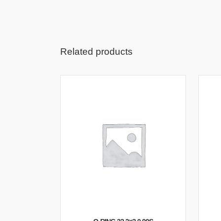
Related products