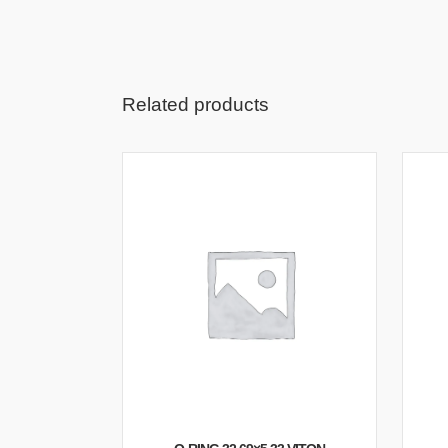
Related products