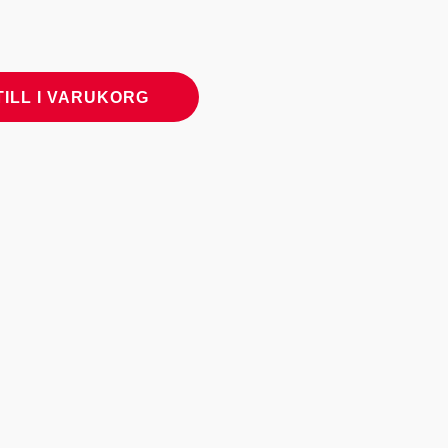
TILL I VARUKORG