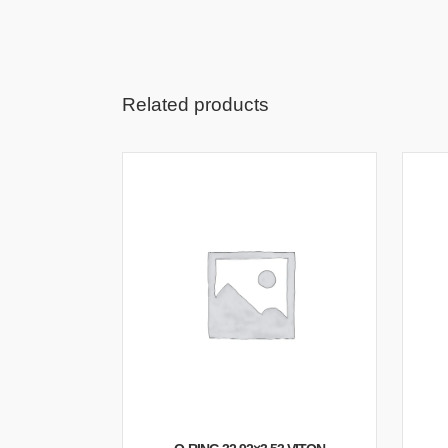
Related products