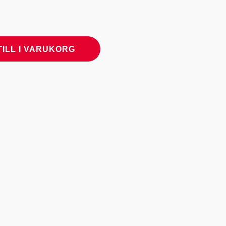
TILL I VARUKORG