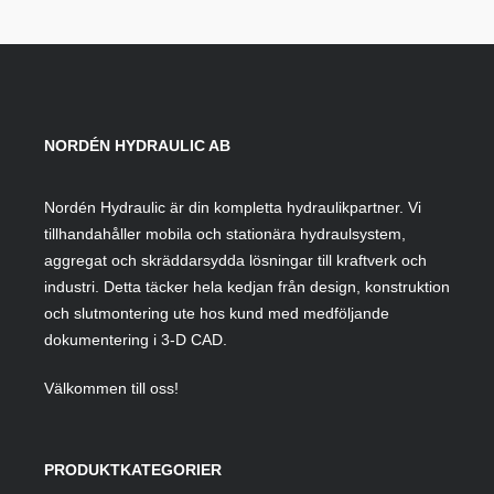
NORDÉN HYDRAULIC AB
Nordén Hydraulic är din kompletta hydraulikpartner. Vi
tillhandahåller mobila och stationära hydraulsystem,
aggregat och skräddarsydda lösningar till kraftverk och
industri. Detta täcker hela kedjan från design, konstruktion
och slutmontering ute hos kund med medföljande
dokumentering i 3-D CAD.
Välkommen till oss!
PRODUKTKATEGORIER