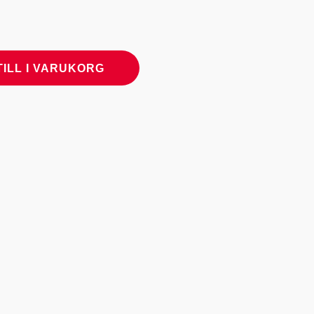
TILL I VARUKORG