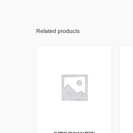
Related products