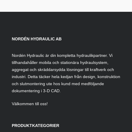
NORDÉN HYDRAULIC AB
Nordén Hydraulic är din kompletta hydraulikpartner. Vi
tillhandahåller mobila och stationära hydraulsystem,
aggregat och skräddarsydda lösningar till kraftverk och
industri. Detta täcker hela kedjan från design, konstruktion
och slutmontering ute hos kund med medföljande
dokumentering i 3-D CAD.
Välkommen till oss!
PRODUKTKATEGORIER