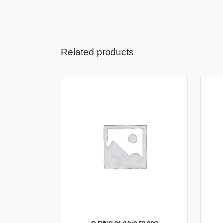
Related products