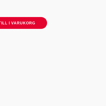
TILL I VARUKORG