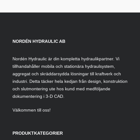
NORDÉN HYDRAULIC AB
Nordén Hydraulic är din kompletta hydraulikpartner. Vi
tillhandahåller mobila och stationära hydraulsystem,
aggregat och skräddarsydda lösningar till kraftverk och
industri. Detta täcker hela kedjan från design, konstruktion
och slutmontering ute hos kund med medföljande
dokumentering i 3-D CAD.
Välkommen till oss!
PRODUKTKATEGORIER