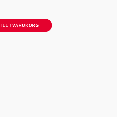
TILL I VARUKORG