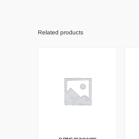
Related products