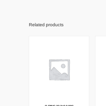
Related products