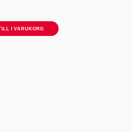
TILL I VARUKORG