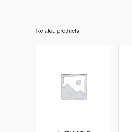
Related products