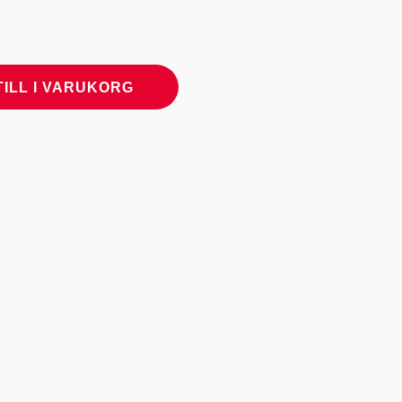
TILL I VARUKORG