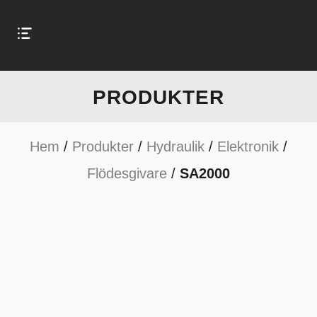
PRODUKTER
Hem
/
Produkter
/
Hydraulik
/
Elektronik
/
Flödesgivare
/
SA2000