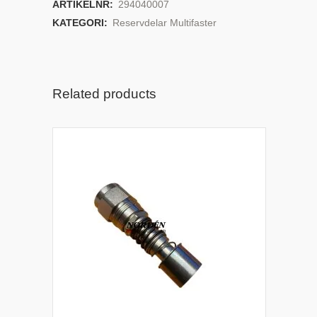
ARTIKELNR:
294040007
KATEGORI:
Reservdelar Multifaster
Related products