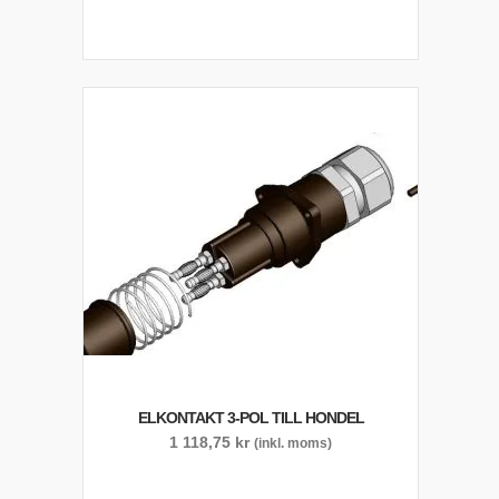
ELKONTAKT 3-POL TILL HONDEL
1 118,75
kr
(inkl. moms)