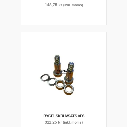
148,75
kr
(inkl. moms)
BYGELSKRUVSATS VP8
311,25
kr
(inkl. moms)