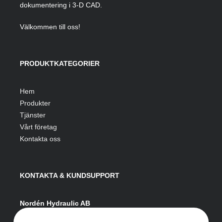
dokumentering i 3-D CAD.
Välkommen till oss!
PRODUKTKATEGORIER
Hem
Produkter
Tjänster
Vårt företag
Kontakta oss
KONTAKTA & KUNDSUPPORT
Nordén Hydraulic AB
Hågesta 205