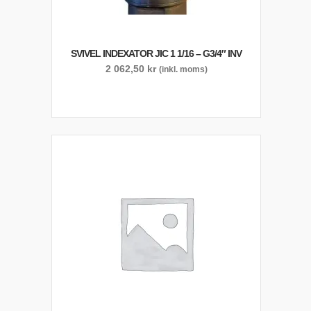
SVIVEL INDEXATOR JIC 1 1/16 – G3/4″ INV
2 062,50
kr
(inkl. moms)