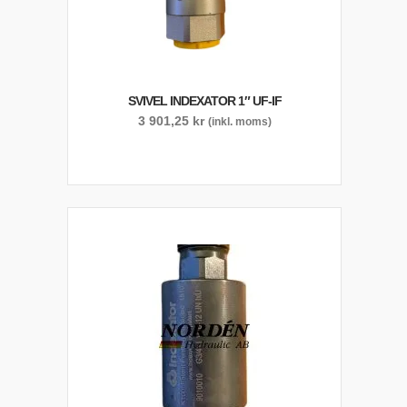
SVIVEL INDEXATOR 1″ UF-IF
3 901,25
kr
(inkl. moms)