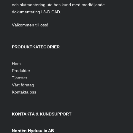
och slutmontering ute hos kund med medföljande
dokumentering i 3-D CAD.
Välkommen till oss!
PRODUKTKATEGORIER
Hem
Produkter
Tjänster
Vårt företag
Kontakta oss
KONTAKTA & KUNDSUPPORT
Nordén Hydraulic AB