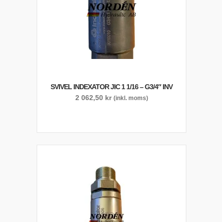
SVIVEL INDEXATOR JIC 1 1/16 – G3/4″ INV
2 062,50
kr
(inkl. moms)