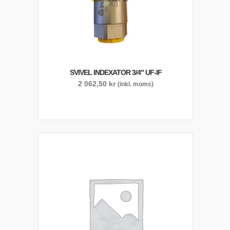
SVIVEL INDEXATOR 3/4″ UF-IF
2 062,50
kr
(inkl. moms)