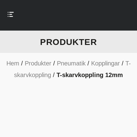
PRODUKTER
Hem
/
Produkter
/
Pneumatik
/
Kopplingar
/
T-
skarvkoppling
/
T-skarvkoppling 12mm