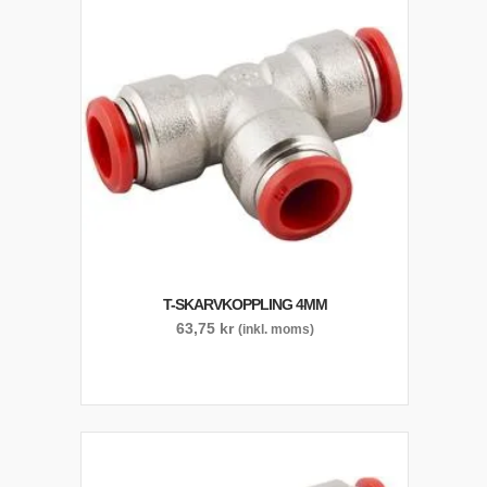
T-SKARVKOPPLING 4MM
63,75
kr
(inkl. moms)