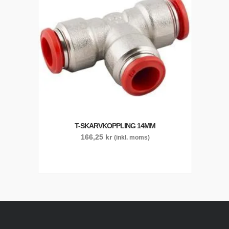
T-SKARVKOPPLING 14MM
166,25
kr
(inkl. moms)