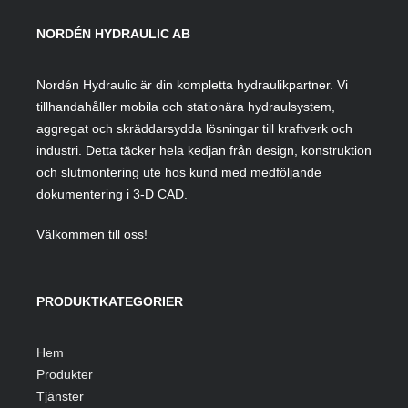
NORDÉN HYDRAULIC AB
Nordén Hydraulic är din kompletta hydraulikpartner. Vi
tillhandahåller mobila och stationära hydraulsystem,
aggregat och skräddarsydda lösningar till kraftverk och
industri. Detta täcker hela kedjan från design, konstruktion
och slutmontering ute hos kund med medföljande
dokumentering i 3-D CAD.
Välkommen till oss!
PRODUKTKATEGORIER
Hem
Produkter
Tjänster