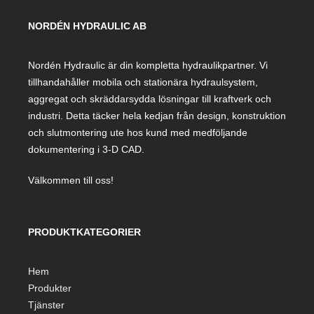
NORDÉN HYDRAULIC AB
Nordén Hydraulic är din kompletta hydraulikpartner. Vi
tillhandahåller mobila och stationära hydraulsystem,
aggregat och skräddarsydda lösningar till kraftverk och
industri. Detta täcker hela kedjan från design, konstruktion
och slutmontering ute hos kund med medföljande
dokumentering i 3-D CAD.
Välkommen till oss!
PRODUKTKATEGORIER
Hem
Produkter
Tjänster