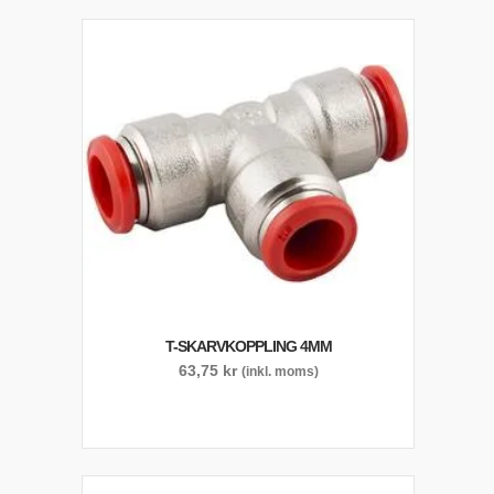
T-SKARVKOPPLING 4MM
63,75
kr
(inkl. moms)