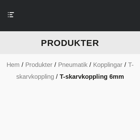
PRODUKTER
Hem
/
Produkter
/
Pneumatik
/
Kopplingar
/
T-
skarvkoppling
/
T-skarvkoppling 6mm