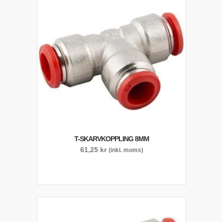
T-SKARVKOPPLING 8MM
61,25
kr
(inkl. moms)