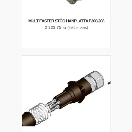
MULTIFASTER STÖD HANPLATTA P206/208
2 323,75
kr
(inkl. moms)