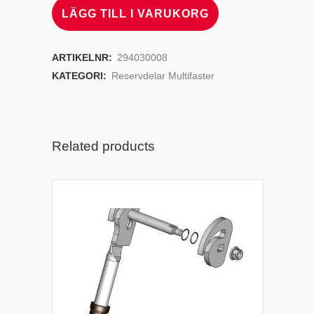
LÄGG TILL I VARUKORG
ARTIKELNR:
294030008
KATEGORI:
Reservdelar Multifaster
Related products