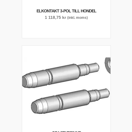
ELKONTAKT 3-POL TILL HONDEL
1 118,75
kr
(inkl. moms)