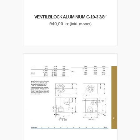
VENTILBLOCK ALUMINIUM C-10-3 3/8″
940,00
kr
(inkl. moms)