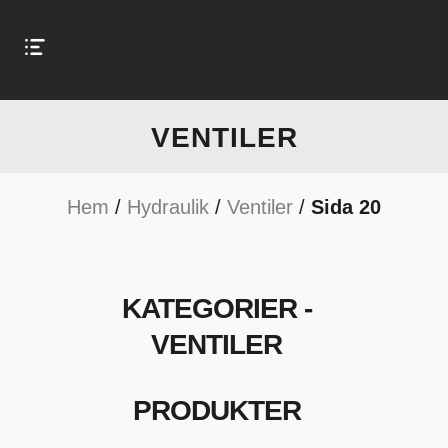
VENTILER
Hem
/
Hydraulik
/
Ventiler
/
Sida 20
KATEGORIER -
VENTILER
PRODUKTER