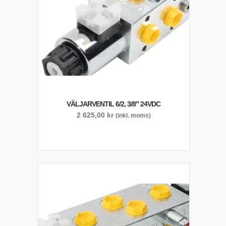
VÄLJARVENTIL 6/2, 3/8″ 24VDC
2 625,00
kr
(inkl. moms)