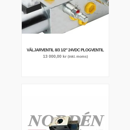
VÄLJARVENTIL 8/3 1/2″ 24VDC PLOGVENTIL
13 000,00
kr
(inkl. moms)