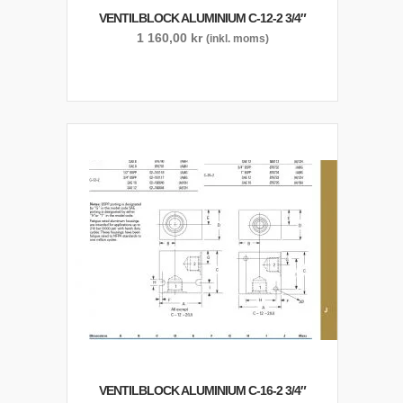
VENTILBLOCK ALUMINIUM C-12-2 3/4″
1 160,00
kr
(inkl. moms)
VENTILBLOCK ALUMINIUM C-16-2 3/4″