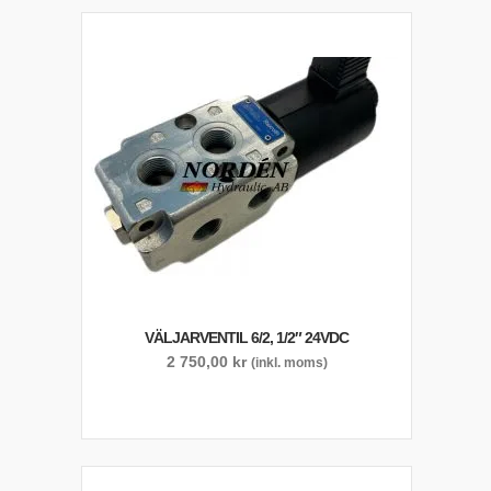
VÄLJARVENTIL 6/2, 1/2″ 24VDC
2 750,00
kr
(inkl. moms)