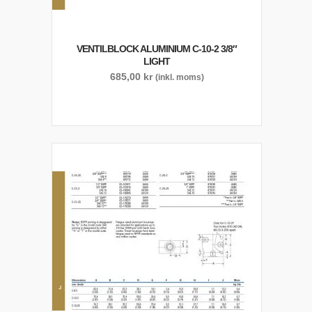
VENTILBLOCK ALUMINIUM C-10-2 3/8″
LIGHT
685,00
kr
(inkl. moms)