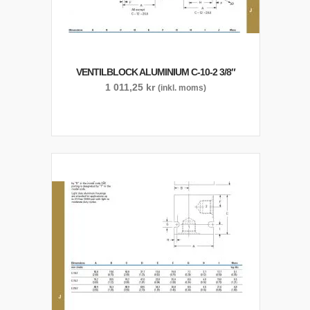
VENTILBLOCK ALUMINIUM C-10-2 3/8″
1 011,25
kr
(inkl. moms)