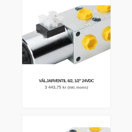
VÄLJARVENTIL 6/2, 1/2″ 24VDC
3 443,75
kr
(inkl. moms)