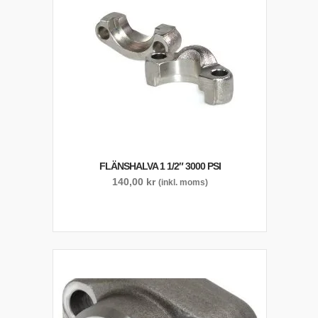
FLÄNSHALVA 1 1/2″ 3000 PSI
140,00
kr
(inkl. moms)