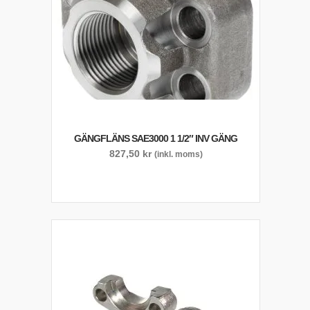
GÄNGFLÄNS SAE3000 1 1/2″ INV GÄNG
827,50
kr
(inkl. moms)