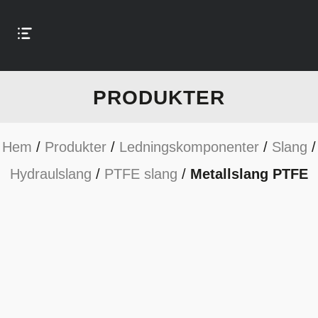
PRODUKTER
Hem
/
Produkter
/
Ledningskomponenter
/
Slang
/
Hydraulslang
/
PTFE slang
/
Metallslang PTFE