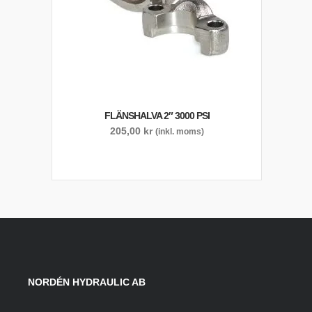
FLÄNSHALVA 2″ 3000 PSI
205,00
kr
(inkl. moms)
NORDÉN HYDRAULIC AB