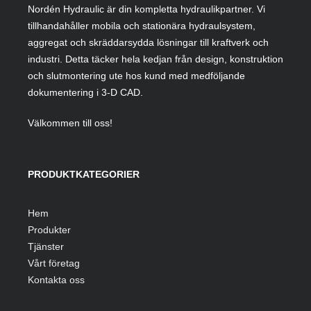
Nordén Hydraulic är din kompletta hydraulikpartner. Vi
tillhandahåller mobila och stationära hydraulsystem,
aggregat och skräddarsydda lösningar till kraftverk och
industri. Detta täcker hela kedjan från design, konstruktion
och slutmontering ute hos kund med medföljande
dokumentering i 3-D CAD.
Välkommen till oss!
PRODUKTKATEGORIER
Hem
Produkter
Tjänster
Vårt företag
Kontakta oss