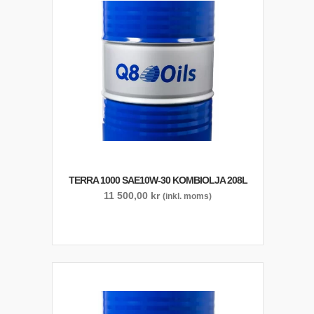
TERRA 1000 SAE10W-30 KOMBIOLJA 208L
11 500,00
kr
(inkl. moms)