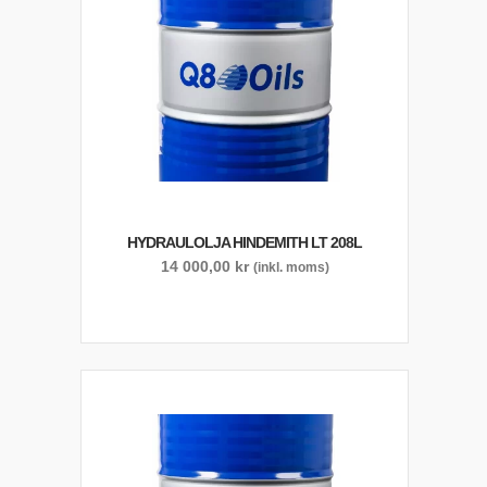
HYDRAULOLJA HINDEMITH LT 208L
14 000,00
kr
(inkl. moms)