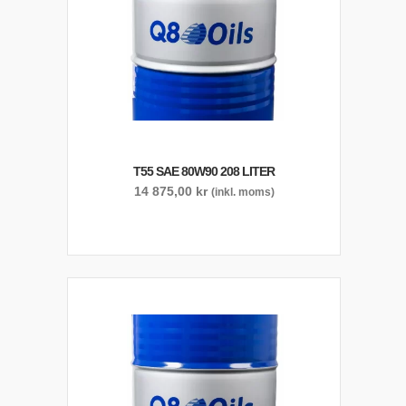
T55 SAE 80W90 208 LITER
14 875,00
kr
(inkl. moms)