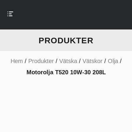
PRODUKTER
Hem
/
Produkter
/
Vätska
/
Vätskor
/
Olja
/
Motorolja T520 10W-30 208L