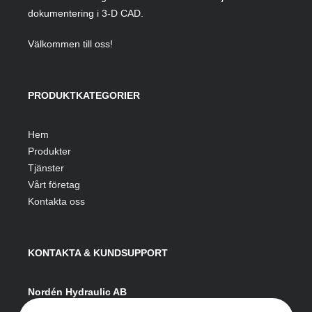
dokumentering i 3-D CAD.
Välkommen till oss!
PRODUKTKATEGORIER
Hem
Produkter
Tjänster
Vårt företag
Kontakta oss
KONTAKTA & KUNDSUPPORT
Nordén Hydraulic AB
Hågesta 205