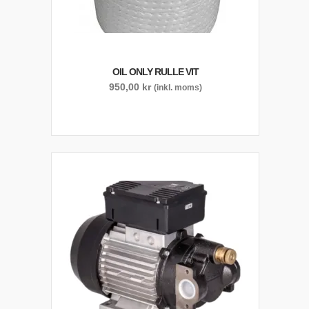
OIL ONLY RULLE VIT
950,00
kr
(inkl. moms)