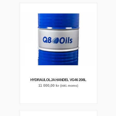
HYDRAULOLJA HANDEL VG46 208L
11 000,00
kr
(inkl. moms)