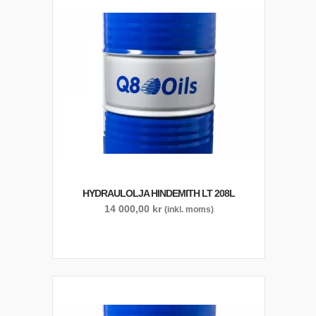
HYDRAULOLJA HINDEMITH LT 208L
14 000,00
kr
(inkl. moms)