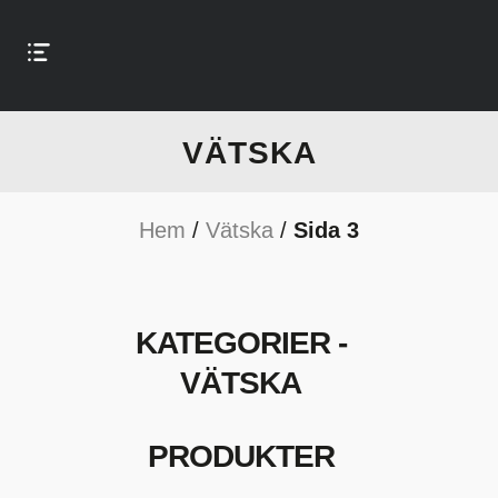
VÄTSKA
Hem
/
Vätska
/
Sida 3
KATEGORIER -
VÄTSKA
PRODUKTER