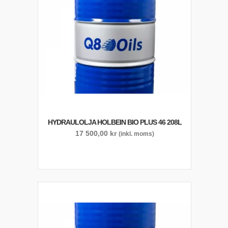
HYDRAULOLJA HOLBEIN BIO PLUS 46 208L
17 500,00
kr
(inkl. moms)