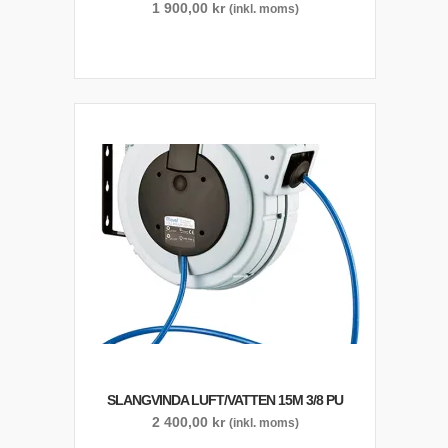
1 900,00
kr
(inkl. moms)
SLANGVINDA LUFT/VATTEN 15M 3/8 PU
2 400,00
kr
(inkl. moms)