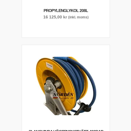
PROPYLENGLYKOL 208L
16 125,00
kr
(inkl. moms)